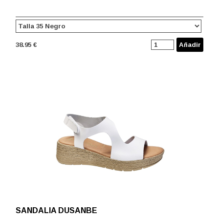
38.95 €
Añadir
SANDALIA DUSANBE