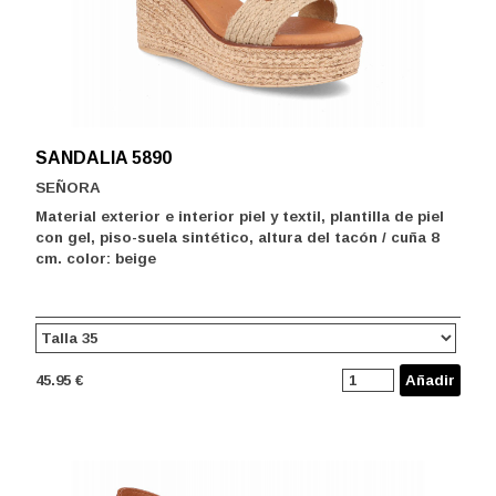
SANDALIA 5890
SEÑORA
Material exterior e interior piel y textil, plantilla de piel
con gel, piso-suela sintético, altura del tacón / cuña 8
cm. color: beige
45.95 €
Añadir