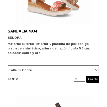
SANDALIA 4934
SEÑORA
Material exterior, interior y plantilla de piel con gel,
piso-suela sintético, altura del tacón / cuña 5.5 cm.
colores: cobre y oro
47.95 €
Añadir