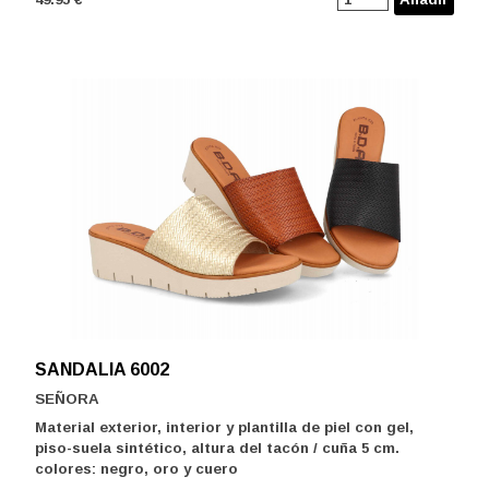
SANDALIA 6002
SEÑORA
Material exterior, interior y plantilla de piel con gel,
piso-suela sintético, altura del tacón / cuña 5 cm.
colores: negro, oro y cuero