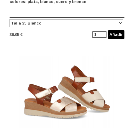
colores: plata, blanco, cuero y bronce
39.95 €
Añadir