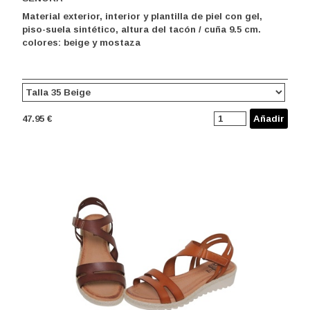
Material exterior, interior y plantilla de piel con gel,
piso-suela sintético, altura del tacón / cuña 9.5 cm.
colores: beige y mostaza
47.95 €
Añadir