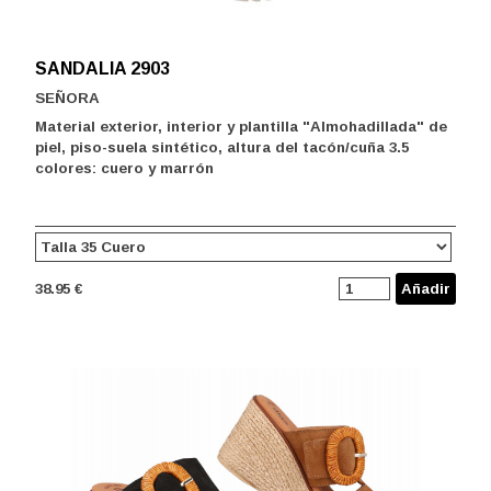
SANDALIA 2903
SEÑORA
Material exterior, interior y plantilla "Almohadillada" de
piel, piso-suela sintético, altura del tacón/cuña 3.5
colores: cuero y marrón
38.95 €
Añadir