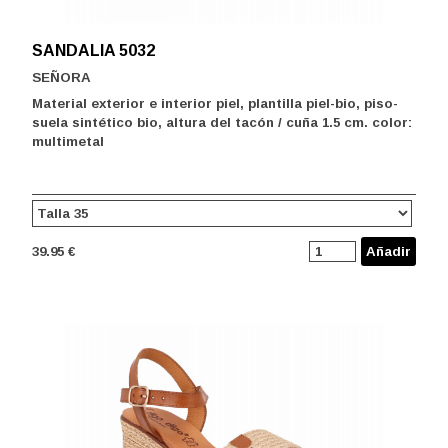
SANDALIA 5032
SEÑORA
Material exterior e interior piel, plantilla piel-bio, piso-
suela sintético bio, altura del tacón / cuña 1.5 cm. color:
multimetal
39.95 €
Añadir