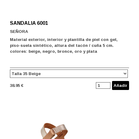
SANDALIA 6001
SEÑORA
Material exterior, interior y plantilla de piel con gel,
piso-suela sintético, altura del tacón / cuña 5 cm.
colores: beige, negro, bronce, oro y plata
38.95 €
Añadir