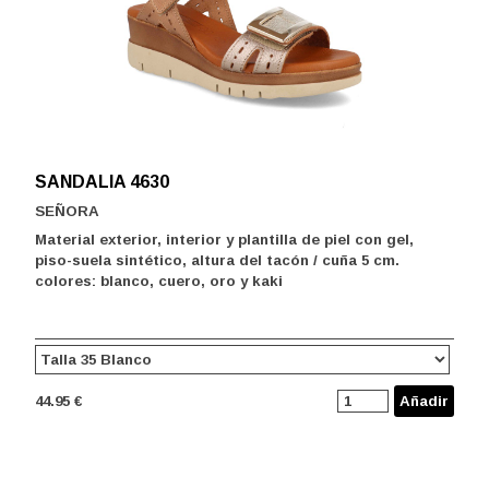
SANDALIA 4630
SEÑORA
Material exterior, interior y plantilla de piel con gel,
piso-suela sintético, altura del tacón / cuña 5 cm.
colores: blanco, cuero, oro y kaki
44.95 €
Añadir