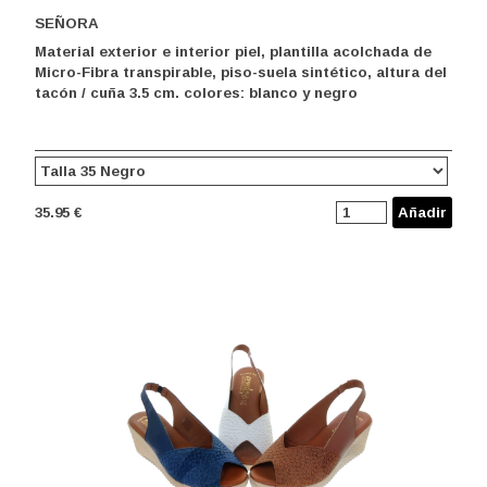
SEÑORA
Material exterior e interior piel, plantilla acolchada de
Micro-Fibra transpirable, piso-suela sintético, altura del
tacón / cuña 3.5 cm. colores: blanco y negro
35.95 €
Añadir