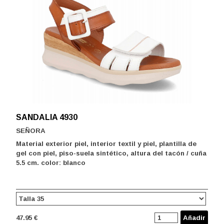
SANDALIA 4930
SEÑORA
Material exterior piel, interior textil y piel, plantilla de
gel con piel, piso-suela sintético, altura del tacón / cuña
5.5 cm. color: blanco
47.95 €
Añadir