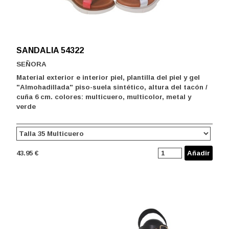
SANDALIA 54322
SEÑORA
Material exterior e interior piel, plantilla del piel y gel
"Almohadillada" piso-suela sintético, altura del tacón /
cuña 6 cm. colores: multicuero, multicolor, metal y
verde
43.95 €
Añadir