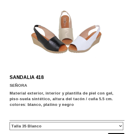
SANDALIA 418
SEÑORA
Material exterior, interior y plantilla de piel con gel,
piso-suela sintético, altura del tacón / cuña 5.5 cm.
colores: blanco, platino y negro