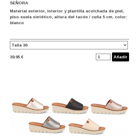
SEÑORA
Material exterior, interior y plantilla acolchada de piel,
piso-suela sintético, altura del tacón / cuña 5 cm. color:
blanco
39.95 €
Añadir