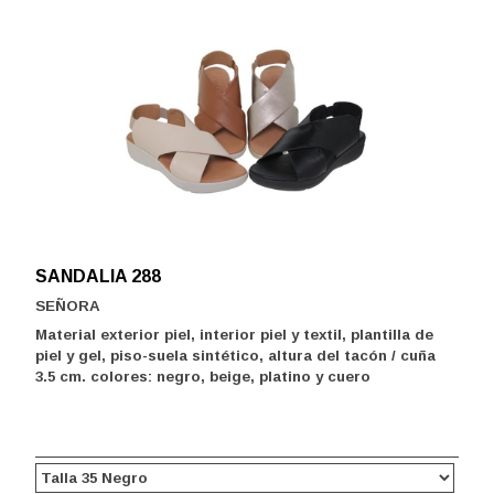
SANDALIA 288
SEÑORA
Material exterior piel, interior piel y textil, plantilla de
piel y gel, piso-suela sintético, altura del tacón / cuña
3.5 cm. colores: negro, beige, platino y cuero