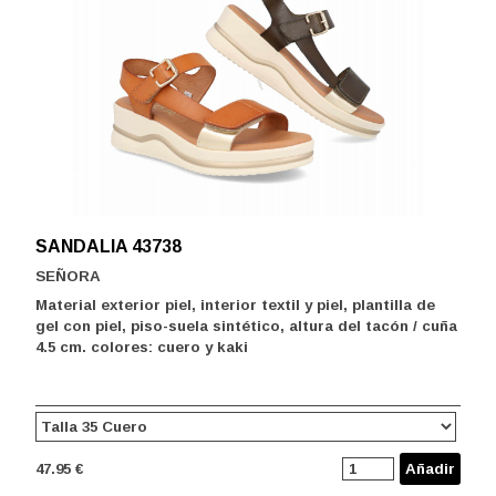
SANDALIA 43738
SEÑORA
Material exterior piel, interior textil y piel, plantilla de
gel con piel, piso-suela sintético, altura del tacón / cuña
4.5 cm. colores: cuero y kaki
47.95 €
Añadir