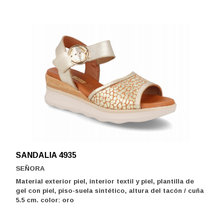
SANDALIA 4935
SEÑORA
Material exterior piel, interior textil y piel, plantilla de
gel con piel, piso-suela sintético, altura del tacón / cuña
5.5 cm. color: oro