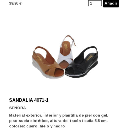
39.95 €
Añadir
SANDALIA 4071-1
SEÑORA
Material exterior, interior y plantilla de piel con gel,
piso-suela sintético, altura del tacón / cuña 5.5 cm.
colores: cuero, hielo y negro