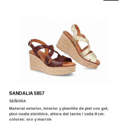
SANDALIA 5857
SEÑORA
Material exterior, interior y plantilla de piel con gel,
piso-suela sintético, altura del tacón / cuña 8 cm.
colores: oro y marrón