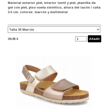
Material exterior piel, interior textil y piel, plantilla de
gel con piel, piso-suela sintético, altura del tacón / cuña
3.5 cm. colores: marrón y multimetal
39.95 €
Añadir