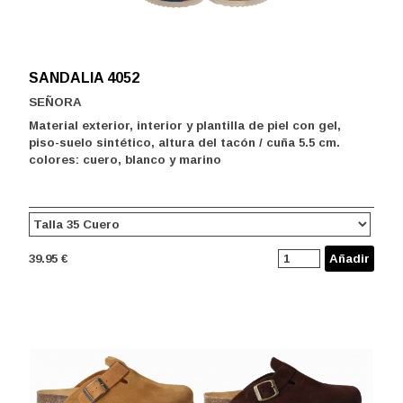
SANDALIA 4052
SEÑORA
Material exterior, interior y plantilla de piel con gel,
piso-suelo sintético, altura del tacón / cuña 5.5 cm.
colores: cuero, blanco y marino
39.95 €
Añadir