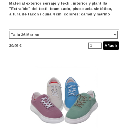
Material exterior serraje y textil, interior y plantilla
"Extraíble" del textil foamizado, piso-suela sintético,
altura de tacón / cuña 4 cm. colores: camel y marino
39.95 €
Añadir