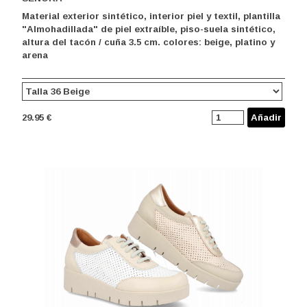
Material exterior sintético, interior piel y textil, plantilla
"Almohadillada" de piel extraíble, piso-suela sintético,
altura del tacón / cuña 3.5 cm. colores: beige, platino y
arena
29.95 €
Añadir