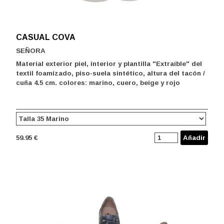
CASUAL COVA
SEÑORA
Material exterior piel, interior y plantilla "Extraíble" del
textil foamizado, piso-suela sintético, altura del tacón /
cuña 4.5 cm. colores: marino, cuero, beige y rojo
59.95 €
Añadir