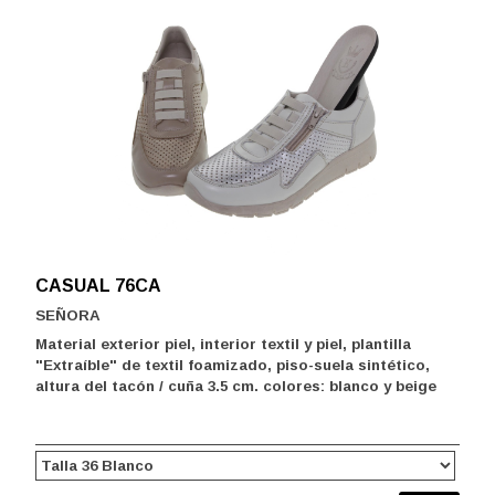
CASUAL 76CA
SEÑORA
Material exterior piel, interior textil y piel, plantilla
"Extraíble" de textil foamizado, piso-suela sintético,
altura del tacón / cuña 3.5 cm. colores: blanco y beige