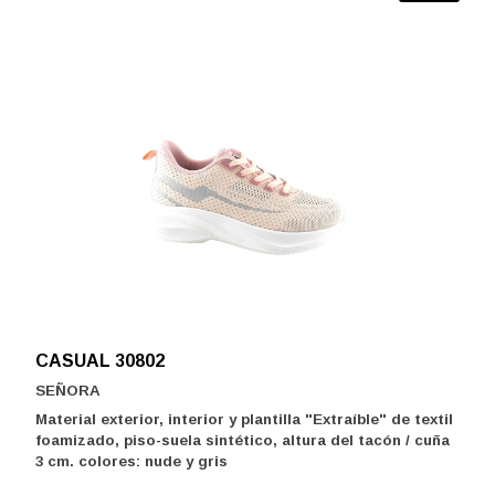
CASUAL 30802
SEÑORA
Material exterior, interior y plantilla "Extraíble" de textil
foamizado, piso-suela sintético, altura del tacón / cuña
3 cm. colores: nude y gris