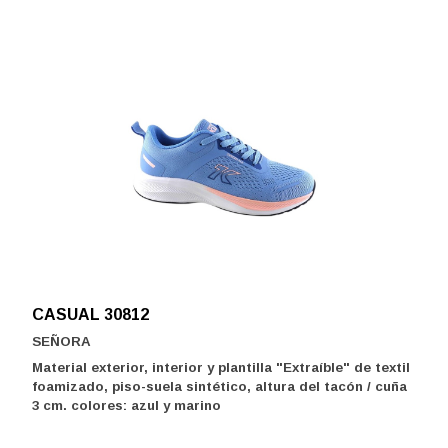
CASUAL 30812
SEÑORA
Material exterior, interior y plantilla "Extraíble" de textil
foamizado, piso-suela sintético, altura del tacón / cuña
3 cm. colores: azul y marino