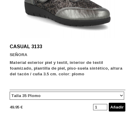
CASUAL 3133
SEÑORA
Material exterior piel y textil, interior de textil
foamizado, plantilla de piel, piso-suela sintético, altura
del tacón / cuña 3.5 cm. color: plomo
49.95 €
Añadir