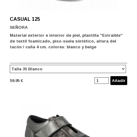
CASUAL 125
SEÑORA
Material exterior e interior de piel, plantilla "Extraible"
de textil foamizado, piso-suela sintético, altura del
tacón / cuña 4 cm. colores: blanco y beige
59.95 €
Añadir