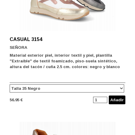
CASUAL 3154
SEÑORA
Material exterior piel, interior textil y piel, plantilla
"Extraíble" de textil foamizado, piso-suela sintético,
altura del tacón / cuña 2.5 cm. colores: negro y blanco
56.95 €
Añadir