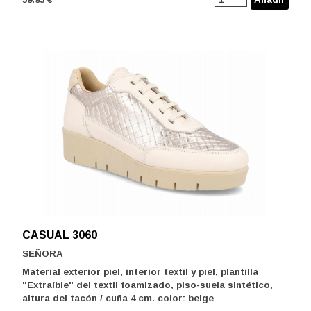
CASUAL 3060
SEÑORA
Material exterior piel, interior textil y piel, plantilla
"Extraíble" del textil foamizado, piso-suela sintético,
altura del tacón / cuña 4 cm. color: beige