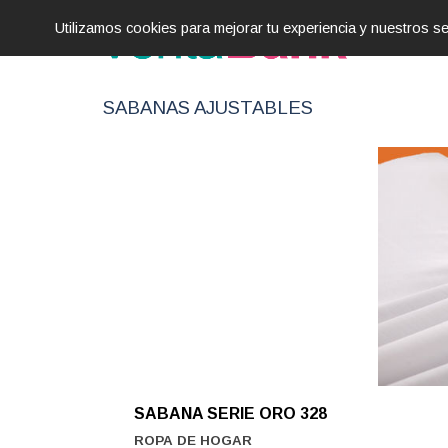
Utilizamos cookies para mejorar tu experiencia y nuestros 
SABANAS AJUSTABLES
SABANA SERIE ORO 328
ROPA DE HOGAR