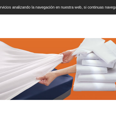
servicios analizando la navegación en nuestra web, si continuas na
AVANCE
COLECCIONES
INFÓRMAT