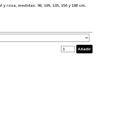
 rosa, medidas: 90, 105, 135, 150 y 180 cm.
Añadir