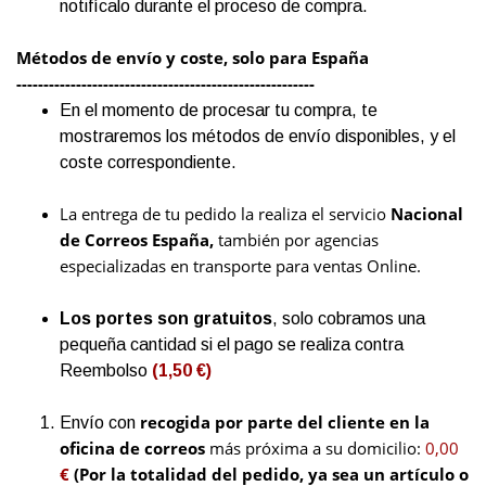
notifícalo durante el proceso de compra.
Métodos de envío y coste, solo para España
-------------------------------------------------------
En el momento de procesar tu compra, te
mostraremos los métodos de envío disponibles, y el
coste correspondiente.
La entrega de tu pedido la realiza el servicio
Nacional
de Correos España,
también por agencias
especializadas en transporte para ventas Online.
Los portes son gratuitos
, solo cobramos una
pequeña cantidad si el pago se realiza contra
Reembolso
(1,50 €)
recogida por parte del cliente en la
Envío con
oficina de correos
más próxima a su domicilio:
0,00
€
(Por la totalidad del pedido, ya sea un artículo o