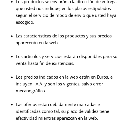
Los productos se enviarán a la dirección de entrega
que usted nos indique, en los plazos estipulados
según el servicio de modo de envío que usted haya
escogido.
Las características de los productos y sus precios
aparecerán en la web.
Los artículos y servicios estarán disponibles para su
venta hasta fin de existencias.
Los precios indicados en la web están en Euros, e
incluyen I.V.A. y son los vigentes, salvo error
mecanográfico.
Las ofertas están debidamente marcadas e
identificadas como tal, su plazo de validez tiene
efectividad mientras aparezcan en la web.