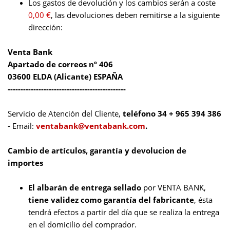
Los gastos de devolución y los cambios serán a coste
0,00 €
, las devoluciones deben remitirse a la siguiente
dirección:
Venta Bank
Apartado de correos nº 406
03600 ELDA (Alicante) ESPAÑA
----------------------------------------------
Servicio de Atención del Cliente,
teléfono 34 + 965 394 386
- Email:
ventabank@ventabank.com
.
Cambio de artículos, garantía y devolucion de
importes
El albarán de entrega sellado
por VENTA BANK,
tiene validez como garantía del fabricante
, ésta
tendrá efectos a partir del día que se realiza la entrega
en el domicilio del comprador.