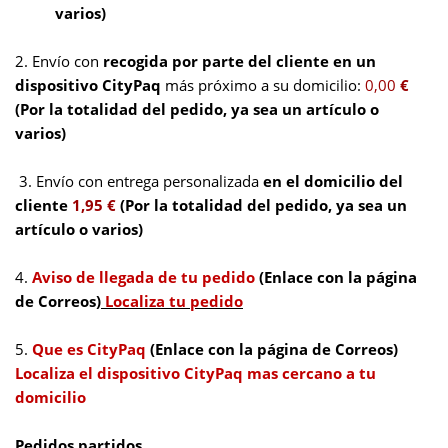
varios)
2.
Envío con
recogida por parte del cliente en un
dispositivo CityPaq
más próximo a su domicilio:
0,00
€
(Por la totalidad del pedido, ya sea un artículo o
varios)
3.
Envío con entrega personalizada
en el
domicilio del
cliente
1,95 €
(Por la totalidad del pedido, ya sea un
artículo o varios)
4.
Aviso de llegada de tu pedido
(Enlace con la página
de Correos)
Localiza tu pedido
5.
Que es CityPaq
(Enlace con la página de Correos)
Localiza el dispositivo CityPaq mas cercano a tu
domicilio
Pedidos partidos