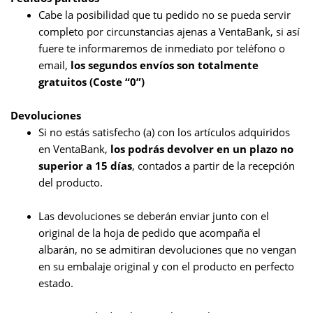
Cabe la posibilidad que tu pedido no se pueda servir
completo por circunstancias ajenas a VentaBank, si así
fuere te informaremos de inmediato por teléfono o
email,
los segundos envíos son totalmente
gratuitos (Coste “0”)
Devoluciones
Si no estás satisfecho (a) con los artículos adquiridos
en VentaBank,
los podrás devolver en un plazo no
superior a 15 días
, contados a partir de la recepción
del producto.
Las devoluciones se deberán enviar junto con el
original de la hoja de pedido que acompaña el
albarán, n
o se admitiran devoluciones que no vengan
en su embalaje original y con el producto en perfecto
estado.