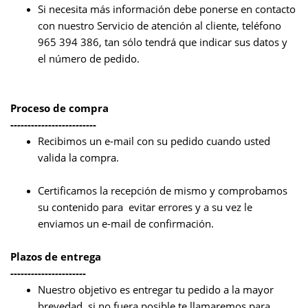
Si necesita más información debe ponerse en contacto
con nuestro
Servicio de atención al cliente, teléfono
965 394 386
, tan sólo tendrá que indicar sus datos y
el número de pedido.
Proceso de compra
-------------------------
Recibimos un e-mail con su pedido cuando usted
valida la compra.
Certificamos la recepción de mismo y comprobamos
su contenido para evitar errores y a su vez le
enviamos un e-mail de confirmación.
Plazos de entrega
----------------------
Nuestro objetivo es entregar tu pedido a la mayor
brevedad, si no fuera posible te llamaremos para