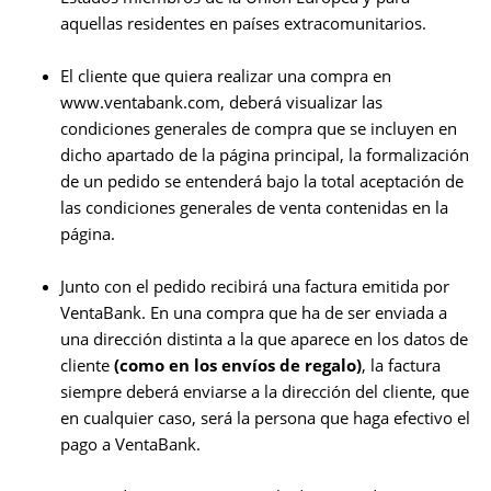
aquellas residentes en países extracomunitarios.
El cliente que quiera realizar una compra en
www.ventabank.com, deberá visualizar las
condiciones generales de compra que se incluyen en
dicho apartado de la página principal, l
a formalización
de un pedido se entenderá bajo la total aceptación de
las condiciones generales de venta contenidas en la
página.
Junto con el pedido recibirá una factura emitida por
VentaBank. En una compra que ha de ser enviada a
una dirección distinta a la que aparece en los datos de
cliente
(como en los envíos de regalo)
, la factura
siempre deberá enviarse a la dirección del cliente, que
en cualquier caso, será la persona que haga efectivo el
pago a VentaBank.