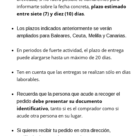
informarte sobre la fecha concreta,
plazo estimado
entre siete (7) y diez (10) días
.
Los plazos indicados anteriormente se verán
ampliados para Baleares, Ceuta, Melilla y Canarias.
En periodos de fuerte actividad, el plazo de entrega
puede alargarse hasta un máximo de 20 días.
Ten en cuenta que las entregas se realizan sólo en días
laborables.
Recuerda que la persona que acude a recoger el
debe presentar su documento
pedido
identificativo
, tanto si es el comprador como si
acude otra persona en su lugar.
Si quieres recibir tu pedido en otra dirección,