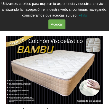
Utilizamos cookies para mejorar tu experiencia y nuestros servicios
analizando la navegación en nuestra web, si continuas navegando,
consideramos que aceptas su uso
+Info
Aceptar
COLCHONES